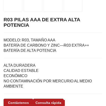
R03 PILAS AAA DE EXTRA ALTA
POTENCIA
MODELO:
R03, TAMAÑO AAA
BATERÍA DE CARBONO Y ZINC—R03 EXTRA++
BATERÍA DE ALTA POTENCIA
ALTA DURADERA
CALIDAD ESTABLE
ECONÓMICO
NO CONTAMINACIÓN POR MERCURIO AL MEDIO
AMBIENTE
Contáctenos
Consulta rápida