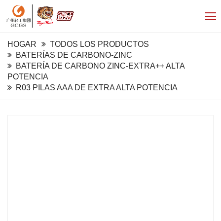
HOGAR
TODOS LOS PRODUCTOS
BATERÍAS DE CARBONO-ZINC
BATERÍA DE CARBONO ZINC-EXTRA++ ALTA
POTENCIA
R03 PILAS AAA DE EXTRA ALTA POTENCIA