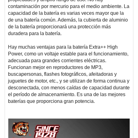
contaminación por mercurio para el medio ambiente. La
capacidad de la batería es varias veces mayor que la
de una batería común. Además, la cubierta de aluminio
de la batería proporcionará una protección más
duradera para la batería.
Hay muchas ventajas para la batería Extra++ High
Power, como un voltaje estable para el funcionamiento,
adecuada para grandes corrientes eléctricas.
Funcionan mejor en reproductores de MP3,
buscapersonas, flashes fotográficos, afeitadoras y
juguetes de motor, etc., y se utilizan de forma continua y
desconectada, con menos caídas de capacidad durante
el período de almacenamiento. Es una de las mejores
baterías que proporciona gran potencia.