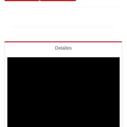
Detalles