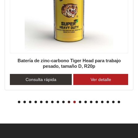
Batería de zinc-carbono Tiger Head para trabajo
pesado, tamaño D, R20p
Consulta rápida
Ver detalle