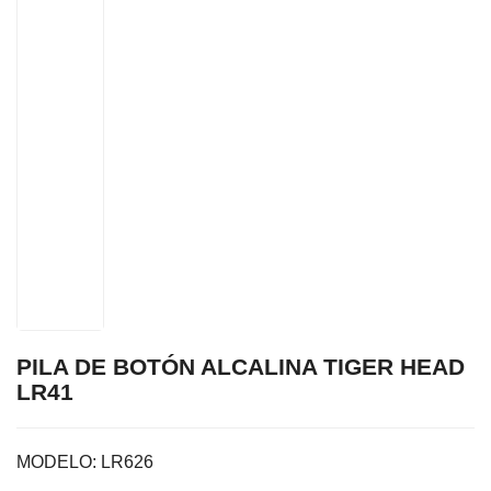
PILA DE BOTÓN ALCALINA TIGER HEAD
LR41
MODELO:
LR626