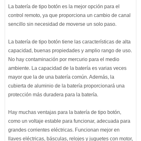
La batería de tipo botón es la mejor opción para el
control remoto, ya que proporciona un cambio de canal
sencillo sin necesidad de moverse un solo paso.
La batería de tipo botón tiene las características de alta
capacidad, buenas propiedades y amplio rango de uso.
No hay contaminación por mercurio para el medio
ambiente. La capacidad de la batería es varias veces
mayor que la de una batería común. Además, la
cubierta de aluminio de la batería proporcionará una
protección más duradera para la batería.
Hay muchas ventajas para la batería de tipo botón,
como un voltaje estable para funcionar, adecuada para
grandes corrientes eléctricas. Funcionan mejor en
llaves eléctricas, básculas, relojes y juguetes con motor,