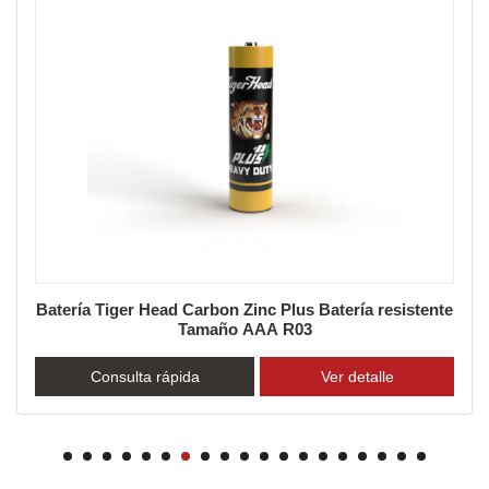
Batería Tiger Head Carbon Zinc Plus Batería resistente
Tamaño AAA R03
Consulta rápida
Ver detalle