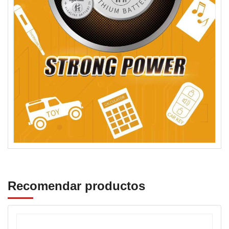
Recomendar productos