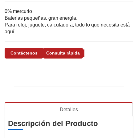
0% mercurio
Baterías pequeñas, gran energía.
Para reloj, juguete, calculadora, todo lo que necesita está
aquí
Contáctenos
Consulta rápida
Detalles
Descripción del Producto