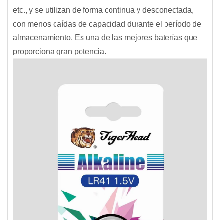
etc., y se utilizan de forma continua y desconectada,
con menos caídas de capacidad durante el período de
almacenamiento. Es una de las mejores baterías que
proporciona gran potencia.