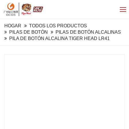
HOGAR
TODOS LOS PRODUCTOS
PILAS DE BOTÓN
PILAS DE BOTÓN ALCALINAS
PILA DE BOTÓN ALCALINA TIGER HEAD LR41