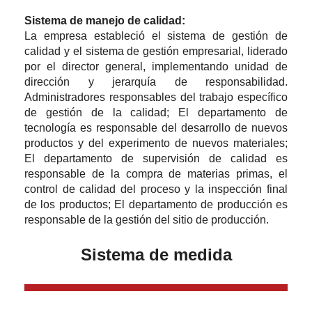
Sistema de manejo de calidad:
La empresa estableció el sistema de gestión de
calidad y el sistema de gestión empresarial, liderado
por el director general, implementando unidad de
dirección y jerarquía de responsabilidad.
Administradores responsables del trabajo específico
de gestión de la calidad; El departamento de
tecnología es responsable del desarrollo de nuevos
productos y del experimento de nuevos materiales;
El departamento de supervisión de calidad es
responsable de la compra de materias primas, el
control de calidad del proceso y la inspección final
de los productos; El departamento de producción es
responsable de la gestión del sitio de producción.
Sistema de medida