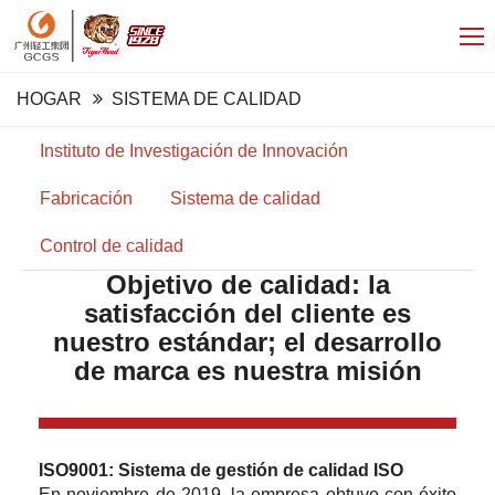
HOGAR
SISTEMA DE CALIDAD
Instituto de Investigación de Innovación
Fabricación
Sistema de calidad
Control de calidad
Objetivo de calidad: la
satisfacción del cliente es
nuestro estándar; el desarrollo
de marca es nuestra misión
ISO9001: Sistema de gestión de calidad ISO
En noviembre de 2019, la empresa obtuvo con éxito