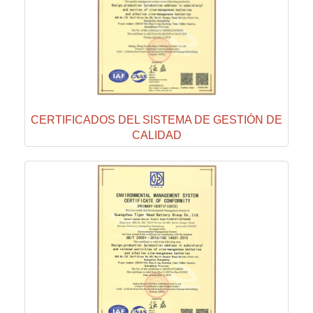
CERTIFICADOS DEL SISTEMA DE GESTIÓN DE
CALIDAD