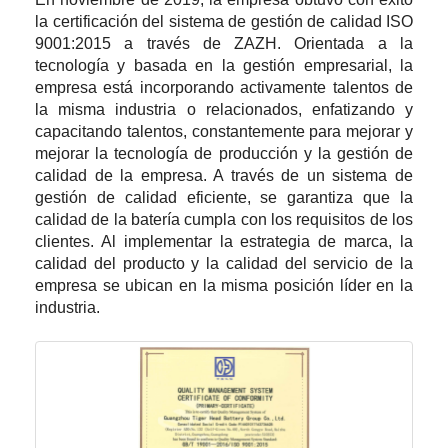
la certificación del sistema de gestión de calidad ISO
9001:2015 a través de ZAZH. Orientada a la
tecnología y basada en la gestión empresarial, la
empresa está incorporando activamente talentos de
la misma industria o relacionados, enfatizando y
capacitando talentos, constantemente para mejorar y
mejorar la tecnología de producción y la gestión de
calidad de la empresa. A través de un sistema de
gestión de calidad eficiente, se garantiza que la
calidad de la batería cumpla con los requisitos de los
clientes. Al implementar la estrategia de marca, la
calidad del producto y la calidad del servicio de la
empresa se ubican en la misma posición líder en la
industria.
batería de zinc-carbono con chaqueta de
aluminio