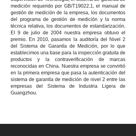
medición requerido por GB/T19022.1, el manual de
gestión de medición de la empresa, los documentos
del programa de gestión de medición y la norma
técnica relativa, los documentos de estandarización.
El 9 de julio de 2004 nuestra empresa obtuvo el
premio. En 2010, pasamos la auditoría del Nivel 2
del Sistema de Garantía de Medición, por lo que
establecimos una base para la inspección gratuita de
productos y la contraverificación de marcas
reconocidas en China. Nuestra empresa se convirtió
en la primera empresa que pasa la autenticación del
sistema de garantía de medición de nivel 2 entre las
empresas del Sistema de Industria Ligera de
Guangzhou.