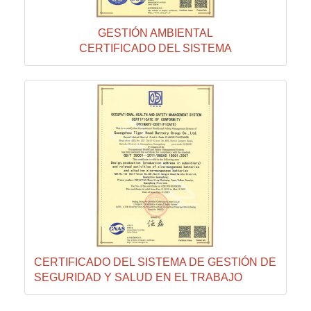
GESTIÓN AMBIENTAL
CERTIFICADO DEL SISTEMA
CERTIFICADO DEL SISTEMA DE GESTIÓN DE
SEGURIDAD Y SALUD EN EL TRABAJO