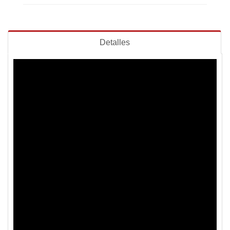
Detalles