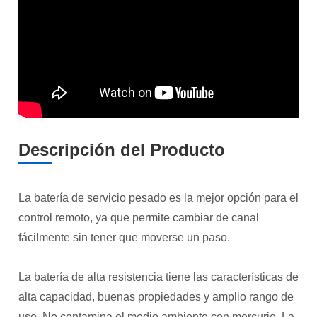
Descripción del Producto
La batería de servicio pesado es la mejor opción para el
control remoto, ya que permite cambiar de canal
fácilmente sin tener que moverse un paso.
La batería de alta resistencia tiene las características de
alta capacidad, buenas propiedades y amplio rango de
uso. No contamina el medio ambiente con mercurio. La