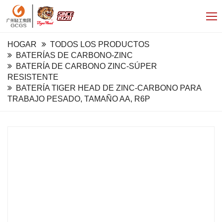
HOGAR
TODOS LOS PRODUCTOS
BATERÍAS DE CARBONO-ZINC
BATERÍA DE CARBONO ZINC-SÚPER
RESISTENTE
BATERÍA TIGER HEAD DE ZINC-CARBONO PARA
TRABAJO PESADO, TAMAÑO AA, R6P