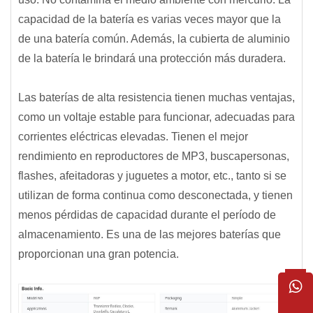
capacidad de la batería es varias veces mayor que la
de una batería común. Además, la cubierta de aluminio
de la batería le brindará una protección más duradera.
Las baterías de alta resistencia tienen muchas ventajas,
como un voltaje estable para funcionar, adecuadas para
corrientes eléctricas elevadas. Tienen el mejor
rendimiento en reproductores de MP3, buscapersonas,
flashes, afeitadoras y juguetes a motor, etc., tanto si se
utilizan de forma continua como desconectada, y tienen
menos pérdidas de capacidad durante el período de
almacenamiento. Es una de las mejores baterías que
proporcionan una gran potencia.