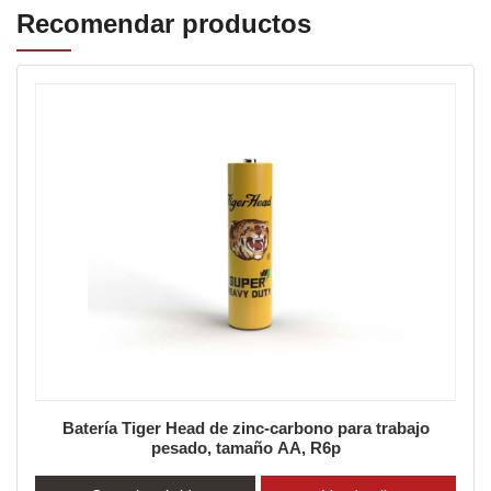
Recomendar productos
Batería de zinc-carbono Tiger Head para trabajo
pesado, tamaño D, R20p