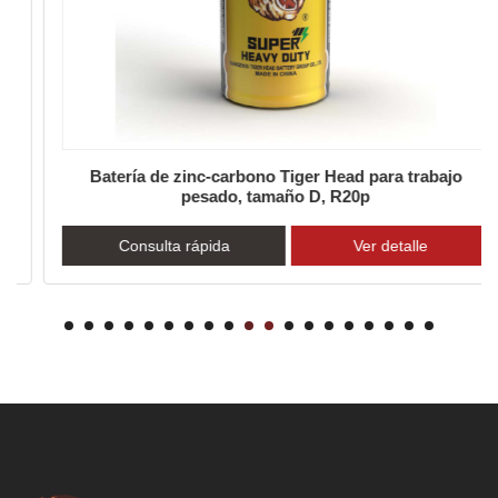
Batería de zinc-carbono Tiger Head para trabajo
pesado, tamaño D, R20p
Consulta rápida
Ver detalle