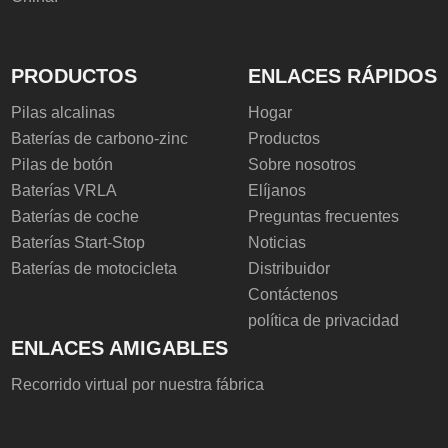
PRODUCTOS
ENLACES RÁPIDOS
Pilas alcalinas
Hogar
Baterías de carbono-zinc
Productos
Pilas de botón
Sobre nosotros
Baterías VRLA
Elíjanos
Baterías de coche
Preguntas frecuentes
Baterías Start-Stop
Noticias
Baterías de motocicleta
Distribuidor
Contáctenos
política de privacidad
ENLACES AMIGABLES
Recorrido virtual por nuestra fábrica