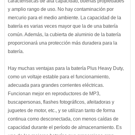
características de alta capacidad, buenas propiedades
y amplio rango de uso. No hay contaminación por
mercurio para el medio ambiente. La capacidad de la
batería es varias veces mayor que la de una batería
común. Además, la cubierta de aluminio de la batería
proporcionará una protección más duradera para la
batería.
Hay muchas ventajas para la batería Plus Heavy Duty,
como un voltaje estable para el funcionamiento,
adecuada para grandes corrientes eléctricas.
Funcionan mejor en reproductores de MP3,
buscapersonas, flashes fotográficos, afeitadoras y
juguetes de motor, etc., y se utilizan tanto de forma
continua como desconectada, con menos caídas de
capacidad durante el período de almacenamiento. Es