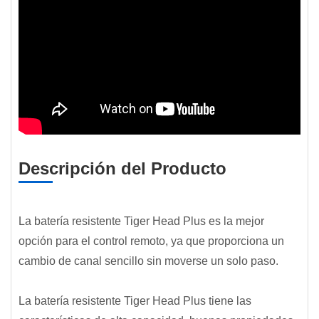
Descripción del Producto
La batería resistente Tiger Head Plus es la mejor
opción para el control remoto, ya que proporciona un
cambio de canal sencillo sin moverse un solo paso.
La batería resistente Tiger Head Plus tiene las