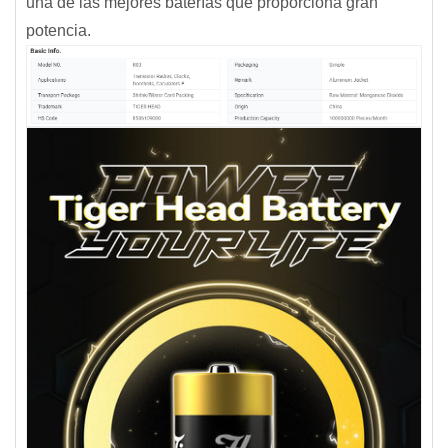
una de las mejores baterías que proporciona gran
potencia.