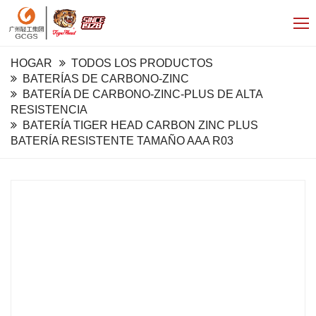
HOGAR
TODOS LOS PRODUCTOS
BATERÍAS DE CARBONO-ZINC
BATERÍA DE CARBONO-ZINC-PLUS DE ALTA
RESISTENCIA
BATERÍA TIGER HEAD CARBON ZINC PLUS
BATERÍA RESISTENTE TAMAÑO AAA R03