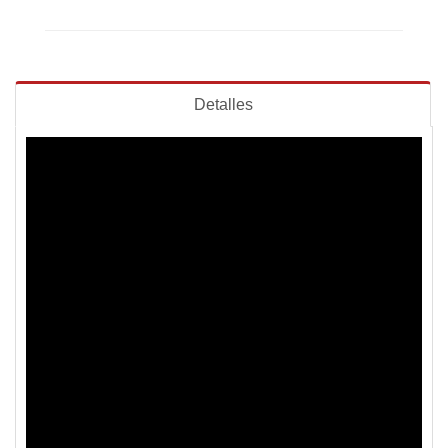
Detalles