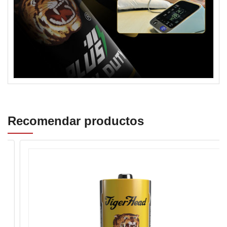
Recomendar productos