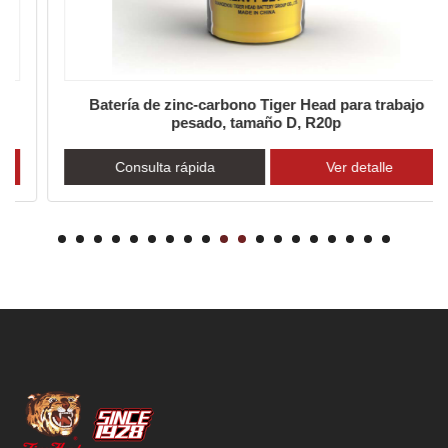
Batería de zinc-carbono Tiger Head para trabajo
pesado, tamaño D, R20p
Consulta rápida
Ver detalle