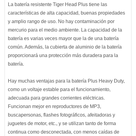
La batería resistente Tiger Head Plus tiene las
características de alta capacidad, buenas propiedades
y amplio rango de uso. No hay contaminación por
mercurio para el medio ambiente. La capacidad de la
batería es varias veces mayor que la de una batería
común. Además, la cubierta de aluminio de la batería
proporcionará una protección más duradera para la
batería.
Hay muchas ventajas para la batería Plus Heavy Duty,
como un voltaje estable para el funcionamiento,
adecuada para grandes corrientes eléctricas.
Funcionan mejor en reproductores de MP3,
buscapersonas, flashes fotográficos, afeitadoras y
juguetes de motor, etc., y se utilizan tanto de forma
continua como desconectada, con menos caídas de