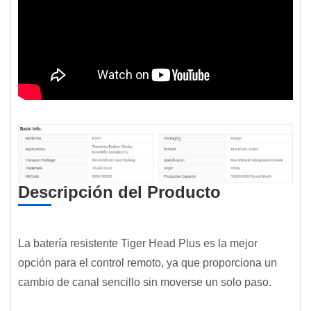
Descripción del Producto
La batería resistente Tiger Head Plus es la mejor
opción para el control remoto, ya que proporciona un
cambio de canal sencillo sin moverse un solo paso.