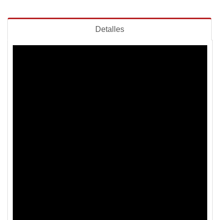
Detalles