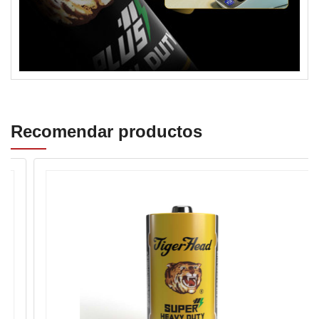
Recomendar productos