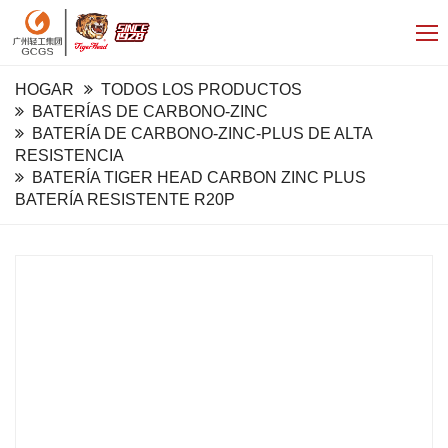
HOGAR
TODOS LOS PRODUCTOS
BATERÍAS DE CARBONO-ZINC
BATERÍA DE CARBONO-ZINC-PLUS DE ALTA
RESISTENCIA
BATERÍA TIGER HEAD CARBON ZINC PLUS
BATERÍA RESISTENTE R20P