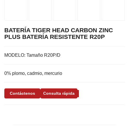
BATERÍA TIGER HEAD CARBON ZINC
PLUS BATERÍA RESISTENTE R20P
MODELO:
Tamaño R20P/D
0% plomo, cadmio, mercurio
Contáctenos
Consulta rápida