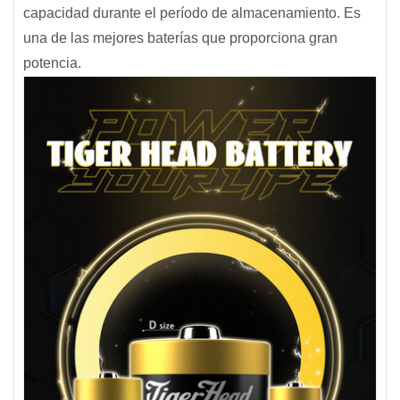
capacidad durante el período de almacenamiento. Es
una de las mejores baterías que proporciona gran
potencia.