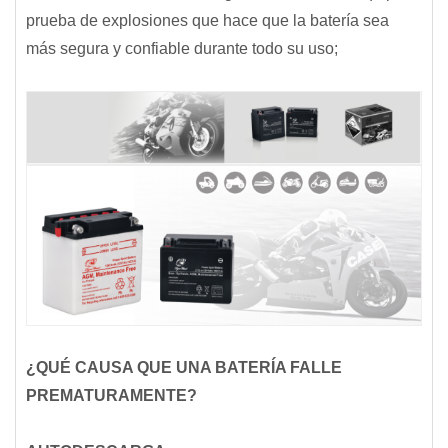
prueba de explosiones que hace que la batería sea
más segura y confiable durante todo su uso;
¿QUÉ CAUSA QUE UNA BATERÍA FALLE
PREMATURAMENTE?