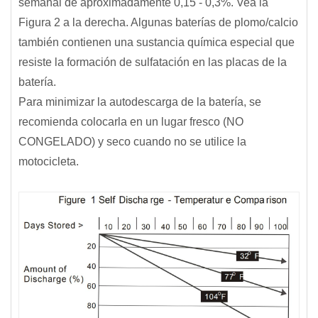
semanal de aproximadamente 0,15 - 0,3%. Vea la
Figura 2 a la derecha. Algunas baterías de plomo/calcio
también contienen una sustancia química especial que
resiste la formación de sulfatación en las placas de la
batería.
Para minimizar la autodescarga de la batería, se
recomienda colocarla en un lugar fresco (NO
CONGELADO) y seco cuando no se utilice la
motocicleta.