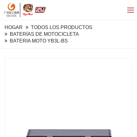
HOGAR
TODOS LOS PRODUCTOS
BATERÍAS DE MOTOCICLETA
BATERIA MOTO YB3L-BS