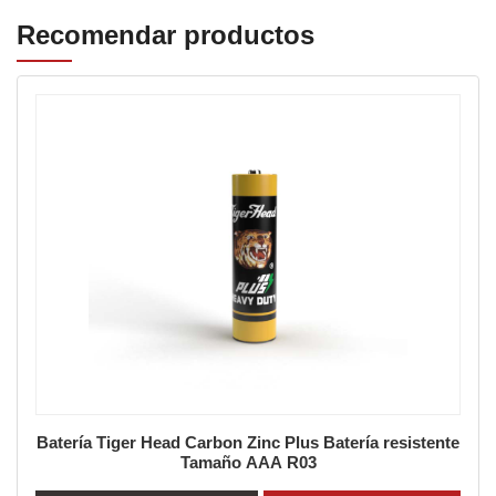
Recomendar productos
Batería Tiger Head Carbon Zinc Plus Batería resistente
Tamaño AAA R03