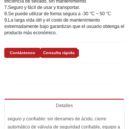
eficiencia de sellado, sin mantenimiento
7.Seguro y fácil de usar y transportar.
8.Se puede utilizar de forma segura a -30 °C ~ 50 °C
9.La larga vida útil y el costo de mantenimiento
extremadamente bajo garantizan que el usuario obtenga el
producto más económico.
Contáctenos
Consulta rápida
Detalles
seguro y confiable: sin derrames de ácido, cierre
automático de válvula de seguridad confiable, equipo a