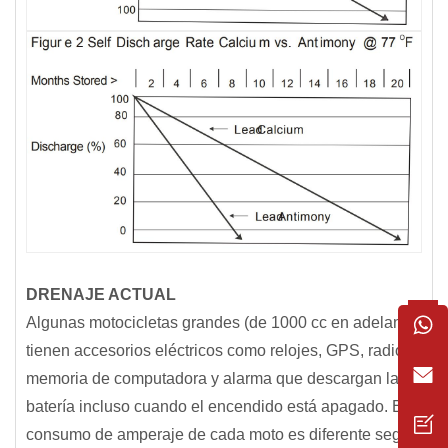
DRENAJE ACTUAL
Algunas motocicletas grandes (de 1000 cc en adelante)
tienen accesorios eléctricos como relojes, GPS, radios,
memoria de computadora y alarma que descargan la
batería incluso cuando el encendido está apagado. El
consumo de amperaje de cada moto es diferente según