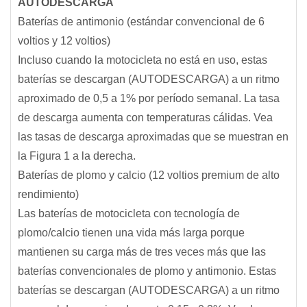
AUTODESCARGA
Baterías de antimonio (estándar convencional de 6
voltios y 12 voltios)
Incluso cuando la motocicleta no está en uso, estas
baterías se descargan (AUTODESCARGA) a un ritmo
aproximado de 0,5 a 1% por período semanal. La tasa
de descarga aumenta con temperaturas cálidas. Vea
las tasas de descarga aproximadas que se muestran en
la Figura 1 a la derecha.
Baterías de plomo y calcio (12 voltios premium de alto
rendimiento)
Las baterías de motocicleta con tecnología de
plomo/calcio tienen una vida más larga porque
mantienen su carga más de tres veces más que las
baterías convencionales de plomo y antimonio. Estas
baterías se descargan (AUTODESCARGA) a un ritmo