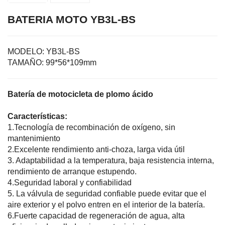
BATERIA MOTO YB3L-BS
MODELO:
YB3L-BS
TAMAÑO:
99*56*109mm
Batería de motocicleta de plomo ácido
Características:
1.Tecnología de recombinación de oxígeno, sin
mantenimiento
2.Excelente rendimiento anti-choza, larga vida útil
3. Adaptabilidad a la temperatura, baja resistencia interna,
rendimiento de arranque estupendo.
4.Seguridad laboral y confiabilidad
5. La válvula de seguridad confiable puede evitar que el
aire exterior y el polvo entren en el interior de la batería.
6.Fuerte capacidad de regeneración de agua, alta