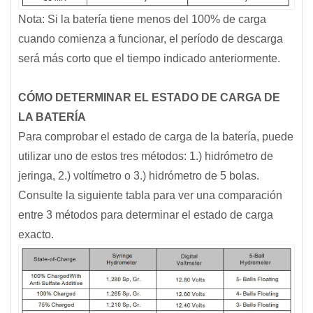
Nota: Si la batería tiene menos del 100% de carga
cuando comienza a funcionar, el período de descarga
será más corto que el tiempo indicado anteriormente.
CÓMO DETERMINAR EL ESTADO DE CARGA DE
LA BATERÍA
Para comprobar el estado de carga de la batería, puede
utilizar uno de estos tres métodos: 1.) hidrómetro de
jeringa, 2.) voltímetro o 3.) hidrómetro de 5 bolas.
Consulte la siguiente tabla para ver una comparación
entre 3 métodos para determinar el estado de carga
exacto.