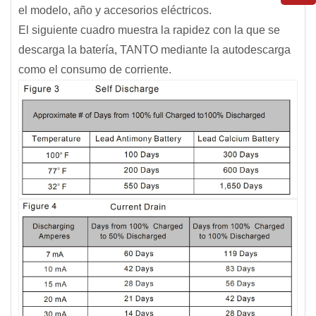
el modelo, año y accesorios eléctricos.
El siguiente cuadro muestra la rapidez con la que se
descarga la batería, TANTO mediante la autodescarga
como el consumo de corriente.