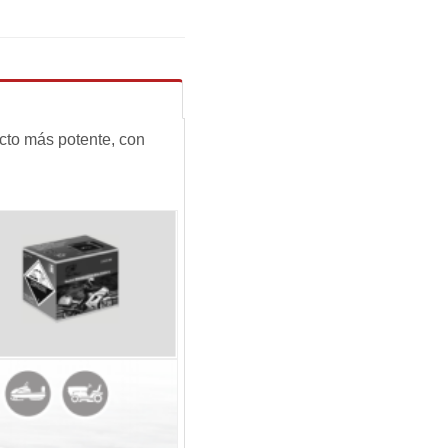
ucto más potente, con