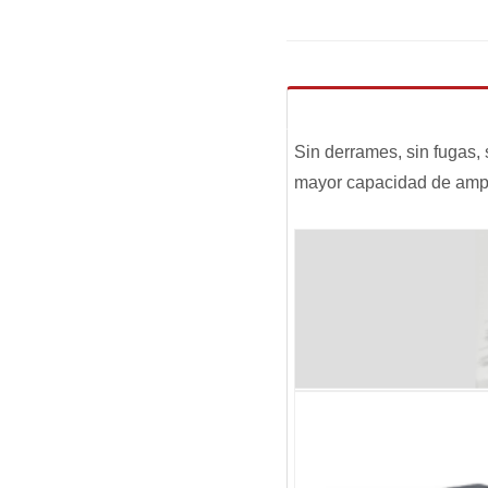
Sin derrames, sin fugas,
mayor capacidad de amper