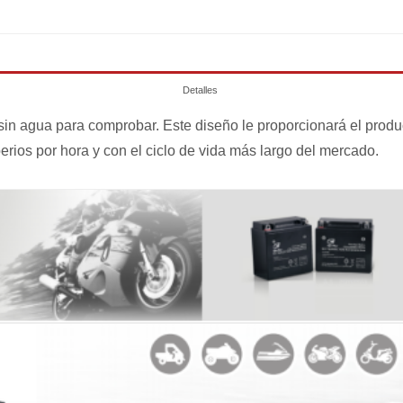
Detalles
 sin agua para comprobar. Este diseño le proporcionará el prod
ios por hora y con el ciclo de vida más largo del mercado.