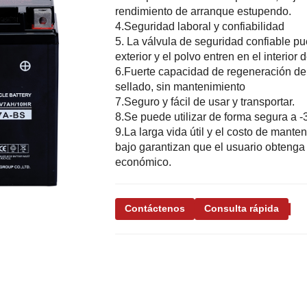
rendimiento de arranque estupendo.
4.Seguridad laboral y confiabilidad
5. La válvula de seguridad confiable pu
exterior y el polvo entren en el interior d
6.Fuerte capacidad de regeneración de 
sellado, sin mantenimiento
7.Seguro y fácil de usar y transportar.
8.Se puede utilizar de forma segura a -
9.La larga vida útil y el costo de man
bajo garantizan que el usuario obtenga
económico.
Contáctenos
Consulta rápida