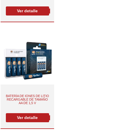
Ver detalle
BATERÍA DE IONES DE LITIO
RECARGABLE DE TAMAÑO
AA DE 1,5 V
Ver detalle