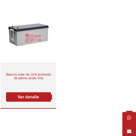
Batería solar de ciclo profundo
de plomo-ácido Vrla
Ver detalle